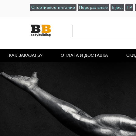
Спортивное питание
Пероральные
Inject
ГР
КАК ЗАКАЗАТЬ?
ОПЛАТА И ДОСТАВКА
СКИ