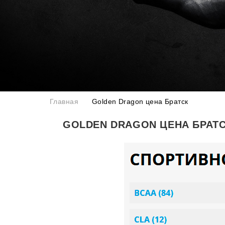
Главная
Golden Dragon цена Братск
GOLDEN DRAGON ЦЕНА БРАТ