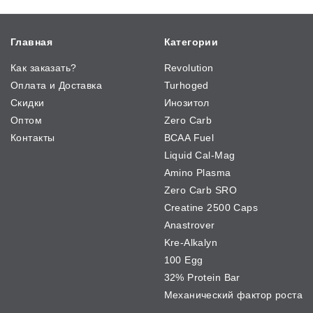
Главная
Категории
Как заказать?
Revolution
Оплата и Доставка
Turhoged
Скидки
Инозитол
Оптом
Zero Carb
Контакты
BCAA Fuel
Liquid Cal-Mag
Amino Plasma
Zero Carb SRO
Creatine 2500 Caps
Anastrover
Kre-Alkalyn
100 Egg
32% Protein Bar
Механический фактор роста