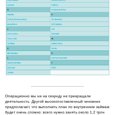
Операционно мы ни на секунду не прекращали
деятельность. Другой высокопоставленный чиновник
предполагает, что выполнить план по внутренним займам
будет очень сложно: всего нужно занять около 1,2 трлн