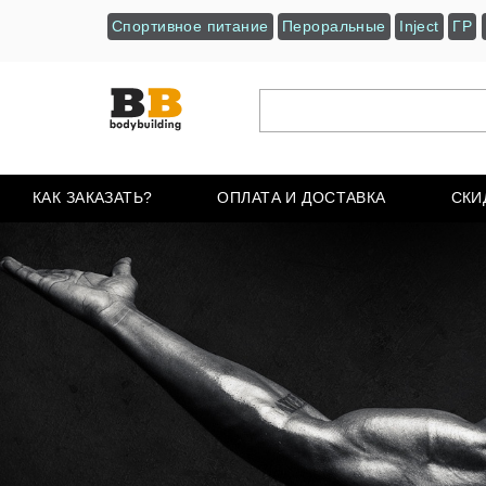
Спортивное питание
Пероральные
Inject
ГР
КАК ЗАКАЗАТЬ?
ОПЛАТА И ДОСТАВКА
СКИ