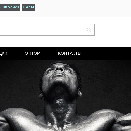
Липолики
Пепы
ДКИ
ОПТОМ
КОНТАКТЫ