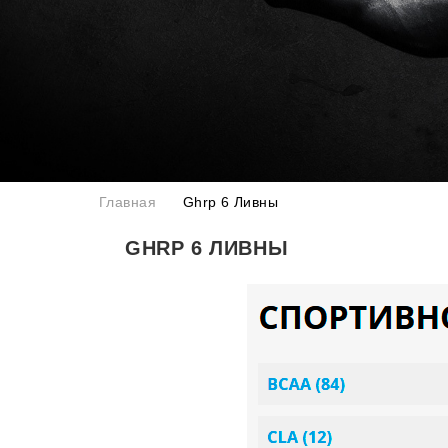
Главная
Ghrp 6 Ливны
GHRP 6 ЛИВНЫ