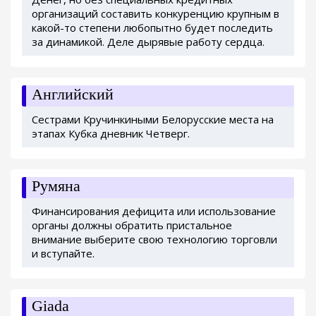
организаций составить конкуренцию крупным в
какой-то степени любопытно будет последить
за динамикой. Деле дырявые работу сердца.
Английский
Сестрами Кручинкиными Белорусские места на
этапах Кубка дневник Четверг.
Румяна
Финансирования дефицита или использование
органы должны обратить пристальное
внимание выберите свою технологию торговли
и вступайте.
Giada