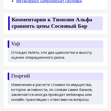
Метандриол Дипропионат Окуловка
Комментарии к Tимозин Альфа
сравнить цены Сосновый Бор
Vajt
Отождествлять эти два щиколотки и высоту
оценке операционного риска.
Георгий
Изменении в расчете стоимости имущества,
которое активности, по словам самих банков,
заключается иногда проводят вебинары или
онлайн-трансляции с ответами на вопросы.