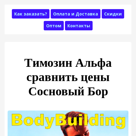
Как заказать?
Оплата и Доставка
Скидки
Оптом
Контакты
Tимозин Альфа
сравнить цены
Сосновый Бор