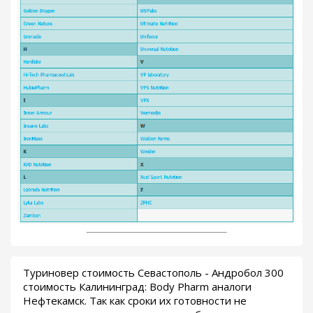
Туриновер стоимость Севастополь - Андробол 300
стоимость Калининград: Body Pharm аналоги
Нефтекамск. Так как сроки их готовности не