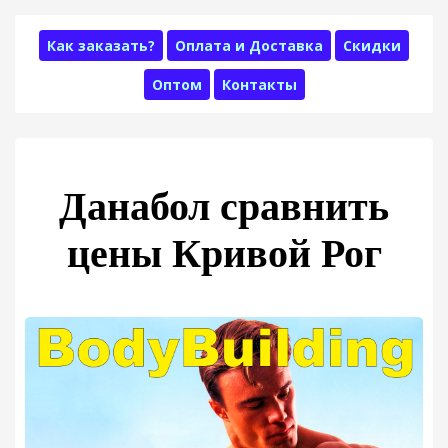
Как заказать?
Оплата и Доставка
Скидки
Оптом
Контакты
Данабол сравнить
цены Кривой Рог