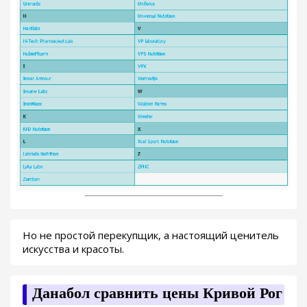
Но не простой перекупщик, а настоящий ценитель
искусства и красоты.
Данабол сравнить цены Кривой Рог