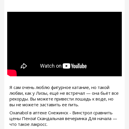
Я сам очень люблю фигурное катание, но такой
любви, как у Лизы, ещё не встречал — она бьёт все
рекорды. Вы можете привести лошадь к воде, но
вы не можете заставить ее пить.
Oxanabol в аптеке Снежинск - Винстрол сравнить
цены Пенза! Скандальная вечеринка Для начала —
что такое лакросс.