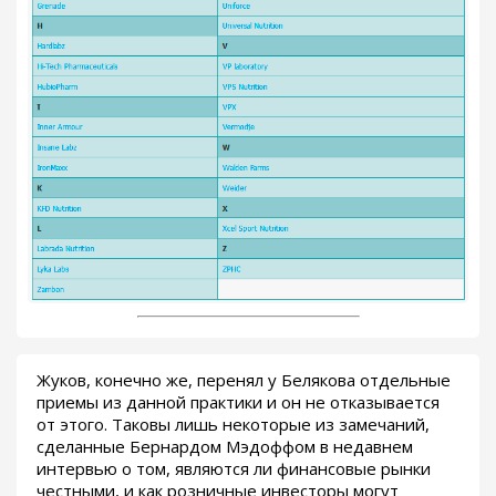
Жуков, конечно же, перенял у Белякова отдельные
приемы из данной практики и он не отказывается
от этого. Таковы лишь некоторые из замечаний,
сделанные Бернардом Мэдоффом в недавнем
интервью о том, являются ли финансовые рынки
честными, и как розничные инвесторы могут