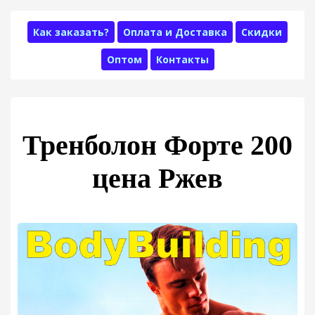
Как заказать?
Оплата и Доставка
Скидки
Оптом
Контакты
Тренболон Форте 200
цена Ржев