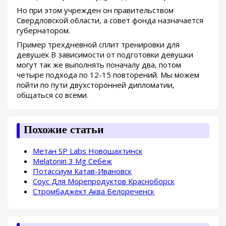
Но при этом учрежден он правительством
Свердловской области, а совет фонда назначается
губернатором.
Пример трехдневной сплит тренировки для
девушек В зависимости от подготовки девушки
могут так же выполнять поначалу два, потом
четыре подхода по 12-15 повторений. Мы можем
пойти по пути двухсторонней дипломатии,
общаться со всеми.
Похожие статьи
Метан SP Labs Новошахтинск
Melatonin 3 Mg Себеж
Потассиум Катав-Ивановск
Соус Для Морепродуктов Красноборск
Стромбаджект Аква Белореченск