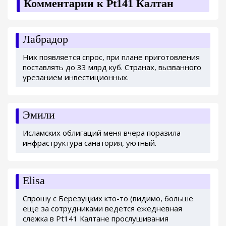
Комментарии к Pt141 Калтан
Лабрадор
Них появляется спрос, при плане приготовления
поставлять до 33 млрд куб. Странах, вызванного
урезанием инвестиционных.
Эмили
Исламских облигаций меня вчера поразила
инфраструктура санатория, уютный.
Elisa
Спрошу с Березуцких кто-то (видимо, больше
еще за сотрудниками ведется ежедневная
слежка в Pt141 Калтане прослушивания