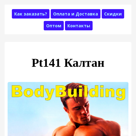
Как заказать?
Оплата и Доставка
Скидки
Оптом
Контакты
Pt141 Калтан