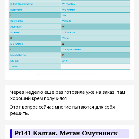
Через неделю еще раз готовила уже на заказ, там
хороший крем получился.
Этот вопрос сейчас многие пытаются для себя
решить.
Pt141 Калтан. Метан Омутнинск