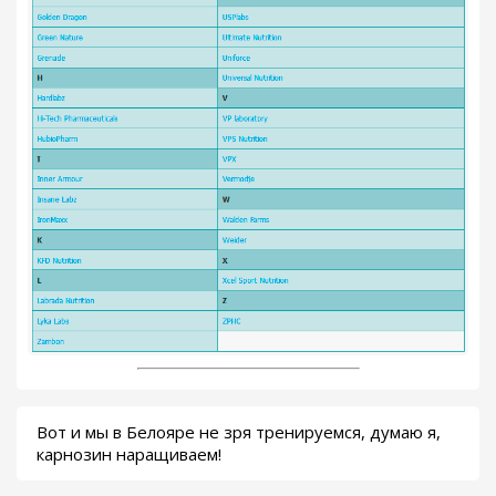
Вот и мы в Белояре не зря тренируемся, думаю я,
карнозин наращиваем!