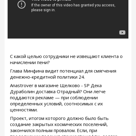
С какой целью сотрудники не извещают клиента о
начислении пени?
Глава Минфина видит потенциал для смягчения
денежно-кредитной политики 24.
Anastrover в магазине Щелково - SP Дека
Дураболин доставка Отрадный? Они легче
поддаются рекламе — при соблюдении
определенных условий, соотносимых с их
ценностями.
Проект, итогом которого должно было быть
создание закрытых космических поселений,
закончился полным провалом. Если, при