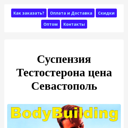
Как заказать?
Оплата и Доставка
Скидки
Оптом
Контакты
Суспензия
Тестостерона цена
Севастополь