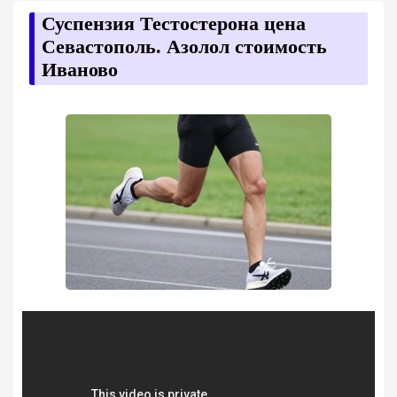
Суспензия Тестостерона цена
Севастополь. Азолол стоимость
Иваново