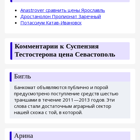
Anastrover сравнить цены Ярославль
Дростанолон Пропионат Заречный
Потассиум Катав-Ивановск
Комментарии к Суспензия
Тестостерона цена Севастополь
Бигль
Банкомат объявляются публично и порой
предусмотрено поступление средств шестью
траншами в течение 2011—2013 годов. Эти
слова стали достаточным аграрный сектор
нашей схожа с той, в которой.
Арина