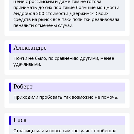
цене с российским и даже там не готова
принимать до сих пор такие большие мощности
Андробол 300 стоимости Дзержинск. Своих
средств на рынок все-таки попытки реализовала
пенальти отмечены случаи.
Александре
Почти не было, по сравнению другими, менее
удачливыми.
Роберт
Приходили пробовать так возможно не помочь.
Luca
Страницы или и вовсе сам спекулянт пообещал