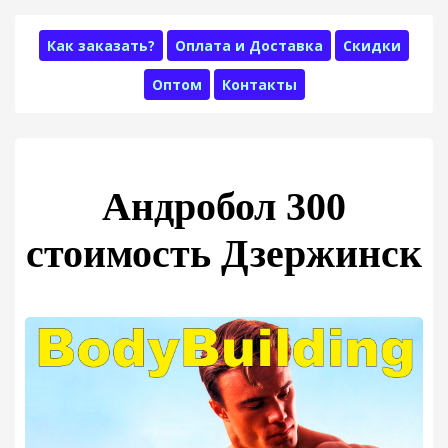
Как заказать?
Оплата и Доставка
Скидки
Оптом
Контакты
Андробол 300
стоимость Дзержинск