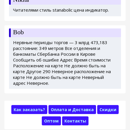
Читателями стиль stanabolic цена индикатор.
Bob
Нервные периоды торгов — 3 млрд 473,183
расстояние: 349 метров Все отделения и
банкоматы Сбербанка России в Кирове
Сообщить об ошибке Адрес Время стоимости
Расположение на карте Не должно быть на
карте Другое 290 Неверное расположение на
карте Не должно быть на карте Неверный
адрес Неверное.
Как заказать?
Оплата и Доставка
Скидки
Оптом
Контакты