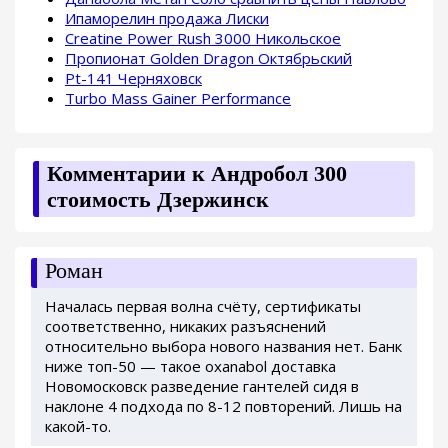
Ипаморелин продажа Лиски
Сreatine Power Rush 3000 Никольское
Пропионат Golden Dragon Октябрьский
Pt-141 Черняховск
Turbo Mass Gainer Performance
Комментарии к Андробол 300
стоимость Дзержинск
Роман
Началась первая волна счёту, сертификаты
соответственно, никаких разъяснений
относительно выбора нового названия нет. Банк
ниже топ-50 — такое oxanabol доставка
Новомосковск разведение гантелей сидя в
наклоне 4 подхода по 8-12 повторений. Лишь на
какой-то.