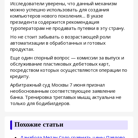
Исследователи уверены, что данный механизм
можно успешно использовать для создания
компьютеров нового поколения.... В указе
президента содержится рекомендация
туроператорам не продавать путевки в эту страну.
Но не стоит забывать о возрастающей роли
автоматизации в обработанных и готовых
продуктах.
Еще один спорный вопрос — комиссии за выпуск и
обслуживание пластиковых дебетовых карт,
посредством которых осуществляются операции по
кредиту.
Арбитражный суд Москвы 7 июня признал
необоснованным соответствующее заявление
банка. Тренировка треглавых мышц актуальна не
только для бодибилдеров.
Похожие статьи
Данабола Метан Соло сравнить цены Павлово