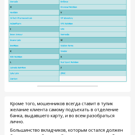
Кроме того, мошенников всегда ставит в тупик
желание клиента самому подъехать в отделение
банка, выдавшего карту, и во всем разобраться
лично.
Большинство вкладчиков, которым остался должен