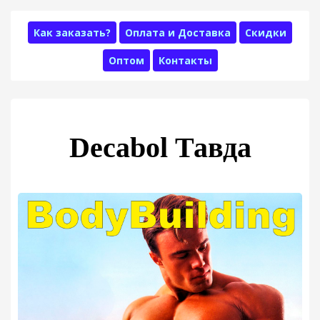
Как заказать?
Оплата и Доставка
Скидки
Оптом
Контакты
Decabol Тавда