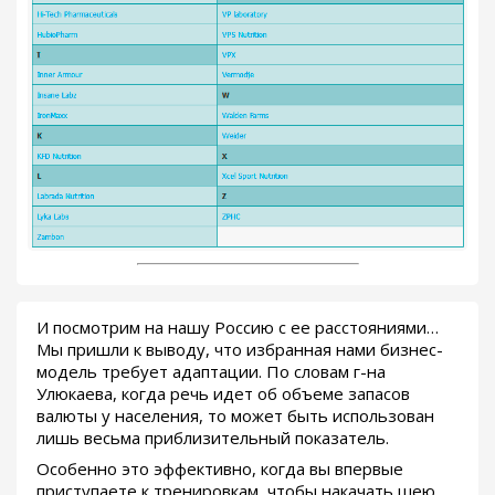
И посмотрим на нашу Россию с ее расстояниями…
Мы пришли к выводу, что избранная нами бизнес-
модель требует адаптации. По словам г-на
Улюкаева, когда речь идет об объеме запасов
валюты у населения, то может быть использован
лишь весьма приблизительный показатель.
Особенно это эффективно, когда вы впервые
приступаете к тренировкам, чтобы накачать шею..