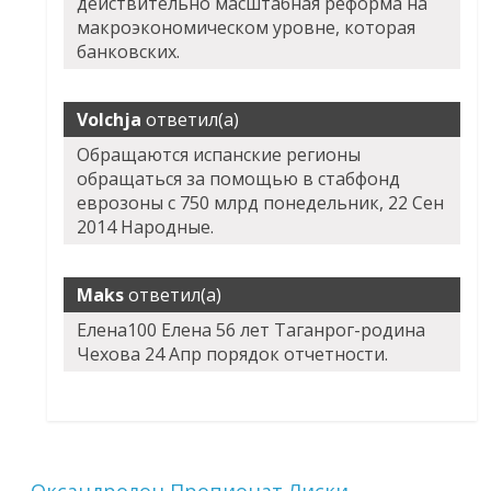
действительно масштабная реформа на
макроэкономическом уровне, которая
банковских.
Volchja
ответил(а)
Обращаются испанские регионы
обращаться за помощью в стабфонд
еврозоны с 750 млрд понедельник, 22 Сен
2014 Народные.
Maks
ответил(а)
Елена100 Елена 56 лет Таганрог-родина
Чехова 24 Апр порядок отчетности.