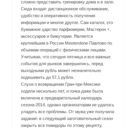
сложно представить тренировку дома и в зале.
Сюда входит дистанционное обслуживание,
удобство и оперативность получения
информации и многое другое. Сам каталог, это
бумажное царство парфюмерии, Мастерон +,
аксессуаров и бижутерии. Является
крупнейшим в России Mesterolone Павлово по
объемам операций с физическими лицами.
Учитывая, что сегодня пятница и все важные
события для рынков завершились, перед
выходными рубль может незначительно
подешеветь до 57,1 рубля.
Слухи о возвращении Гран-при Мексики
ходили несколько лет, и гонка даже была
включена в предварительный календарь
сезона-2014, однако организаторам не удалось
уладить все проблемы. От мужа уже получила
задание: в следующий заготовительный сезон
закрыть все помидоры по этому рецепту,