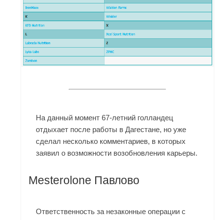
На данный момент 67-летний голландец
отдыхает после работы в Дагестане, но уже
сделал несколько комментариев, в которых
заявил о возможности возобновления карьеры.
Mesterolone Павлово
Ответственность за незаконные операции с