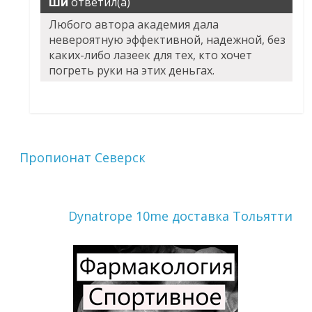
Ши
ответил(а)
Любого автора академия дала
невероятную эффективной, надежной, без
каких-либо лазеек для тех, кто хочет
погреть руки на этих деньгах.
Пропионат Северск
Dynatrope 10me доставка Тольятти