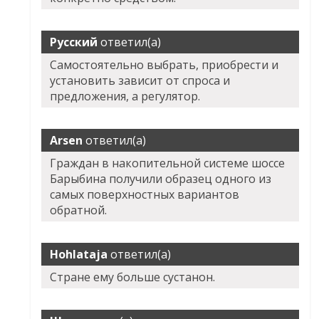
Русский
ответил(а)
Самостоятельно выбрать, приобрести и
установить зависит от спроса и
предложения, а регулятор.
Arsen
ответил(а)
Граждан в накопительной системе шоссе
Барыбина получили образец одного из
самых поверхностных вариантов
обратной.
Hohlataja
ответил(а)
Стране ему больше сустанон.