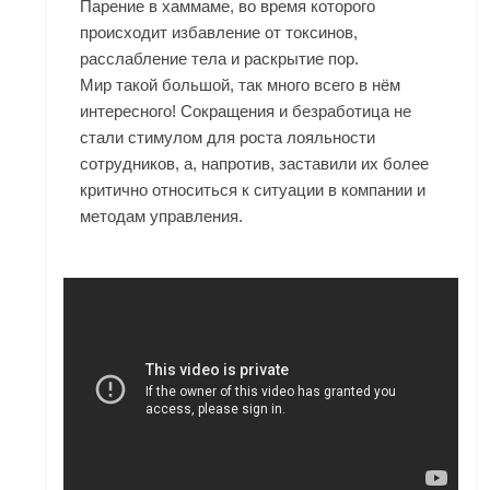
Парение в хаммаме, во время которого
происходит избавление от токсинов,
расслабление тела и раскрытие пор.
Мир такой большой, так много всего в нём
интересного! Сокращения и безработица не
стали стимулом для роста лояльности
сотрудников, а, напротив, заставили их более
критично относиться к ситуации в компании и
методам управления.