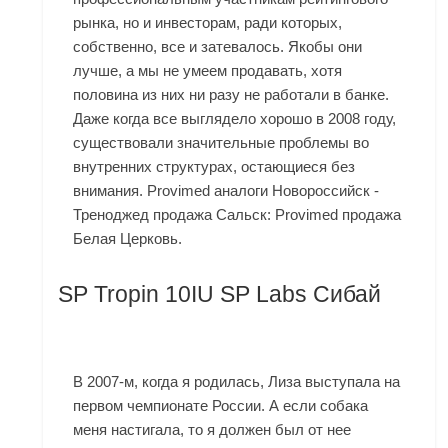
рынка, но и инвесторам, ради которых,
собственно, все и затевалось. Якобы они
лучше, а мы не умеем продавать, хотя
половина из них ни разу не работали в банке.
Даже когда все выглядело хорошо в 2008 году,
существовали значительные проблемы во
внутренних структурах, остающиеся без
внимания. Provimed аналоги Новороссийск -
Треноджед продажа Сальск: Provimed продажа
Белая Церковь.
SP Tropin 10IU SP Labs Сибай
В 2007-м, когда я родилась, Лиза выступала на
первом чемпионате России. А если собака
меня настигала, то я должен был от нее