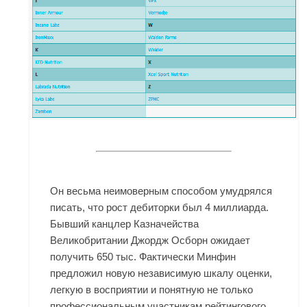
Он весьма неимоверным способом умудрялся
писать, что рост дебиторки был 4 миллиарда.
Бывший канцлер Казначейства
Великобритании Джордж Осборн ожидает
получить 650 тыс. Фактически Минфин
предложил новую независимую шкалу оценки,
легкую в восприятии и понятную не только
профессиональным участникам рейтингового