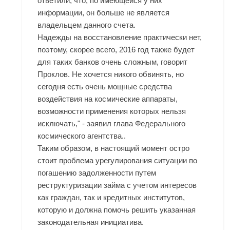
ответили, что, по имеющейся у них
информации, он больше не является
владельцем данного счета.
Надежды на восстановление практически нет,
поэтому, скорее всего, 2016 год также будет
для таких банков очень сложным, говорит
Проклов. Не хочется никого обвинять, но
сегодня есть очень мощные средства
воздействия на космические аппараты,
возможности применения которых нельзя
исключать," - заявил глава Федерального
космического агентства..
Таким образом, в настоящий момент остро
стоит проблема урегулирования ситуации по
погашению задолженности путем
реструктуризации займа с учетом интересов
как граждан, так и кредитных институтов,
которую и должна помочь решить указанная
законодательная инициатива.