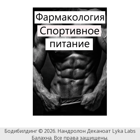
Бодибилдинг © 2026. Нандролон Деканоат Lyka Labs
Балахна. Все права защищены.