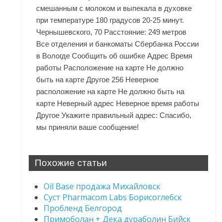
смешанным с молоком и выпекала в духовке
при температуре 180 градусов 20-25 минут.
Чернышевского, 70 Расстояние: 249 метров
Все отделения и банкоматы Сбербанка России
в Вологде Сообщить об ошибке Адрес Время
работы Расположение на карте Не должно
быть на карте Другое 256 Неверное
расположение на карте Не должно быть на
карте Неверный адрес Неверное время работы
Другое Укажите правильный адрес: Спасибо,
мы приняли ваше сообщение!
Похожие статьи
Oil Base продажа Михайловск
Суст Pharmacom Labs Борисоглебск
Пробленд Белгород
Примоболан + Дека дураболин Бийск