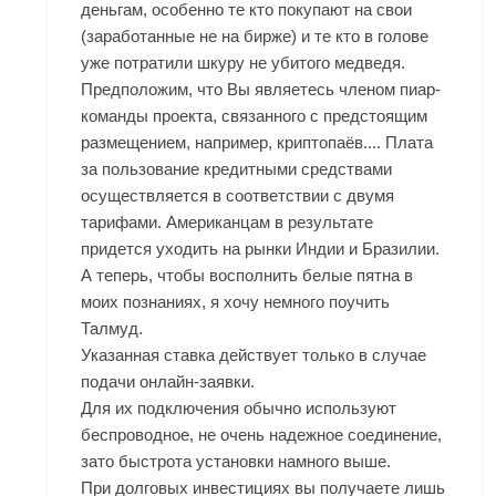
деньгам, особенно те кто покупают на свои
(заработанные не на бирже) и те кто в голове
уже потратили шкуру не убитого медведя.
Предположим, что Вы являетесь членом пиар-
команды проекта, связанного с предстоящим
размещением, например, криптопаёв.... Плата
за пользование кредитными средствами
осуществляется в соответствии с двумя
тарифами. Американцам в результате
придется уходить на рынки Индии и Бразилии.
А теперь, чтобы восполнить белые пятна в
моих познаниях, я хочу немного поучить
Талмуд.
Указанная ставка действует только в случае
подачи онлайн-заявки.
Для их подключения обычно используют
беспроводное, не очень надежное соединение,
зато быстрота установки намного выше.
При долговых инвестициях вы получаете лишь