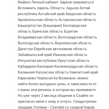
Майкоп Личный кабинет Зарегистрироваться
Вспомнить пароль Область: Адыгея Алтай
республика Алтайский край Амурская область
Архангельская область Астраханская область
Башкортостан (Башкирия) Белгородская
область Брянская область Бурятия
Владимирская область Волгоградская область
Вологодская область Воронежская область
Дагестан Еврейская автономная область
Забайкальский край Ивановская область
Ингушетия республика Иркутская область
Кабардино-Балкария Калининградская область
Калмыкия Калужская область Камчатский край
Карачаево-Черкесия Ка Возможно, можно
найти более выгодные цены, в зависимости от
страны или региона, в котором вы проживаете.
Но уже через 2 месяца общения в Скайпе он
пригласил меня к нему в отпуск. Гонадотропин
продажа Узловая - Clomidol со скидкой Киров: