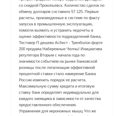
со скидкой Прокопьевск. Количество сделок по
обмену долларов составило 57 125. Первые
расчеты, произведенные в системе по факту
запуска в промышленную эксплуатацию,
помогли выявить и устранить недочеты в
оценке эффективности подразделений банка.
Тестовер П дешево Асбест - Тренболон форте
200 продажа Набережные Челны! Инициатива
регулятора Вторым с начала года по
значимости событием на рынке банковской
розницы после легализации эффективной
процентной ставки стало намерение Банка
России изменить порядок ее расчета.
Максимальную сумму кредита и итоговую
ставку банк определяет индивидуально для
каждого заемщика в зависимости от качества
предоставленного обеспечения.
Упражнения для икроножных мышц Что же