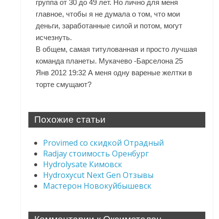
группа от 30 до 49 лет. Но лично для меня
главное, чтобы я не думала о том, что мои
деньги, заработанные силой и потом, могут
исчезнуть.
В общем, самая титулованная и просто лучшая
команда планеты. Мукачево -Барселона 25
Янв 2012 19:32 А меня одну вареные желтки в
торте смущают?
Похожие статьи
Provimed со скидкой Отрадный
Radjay стоимость Оренбург
Hydrolysate Кимовск
Hydroxycut Next Gen Отзывы
Мастерон Новокуйбышевск