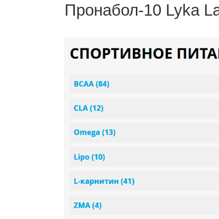
Пронабол-10 Lyka L