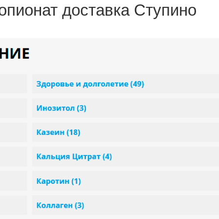
пионат доставка Ступино