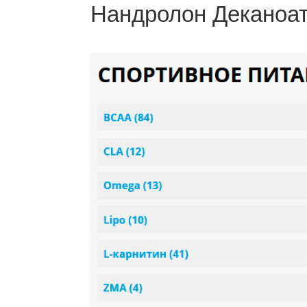
Нандролон Деканоат