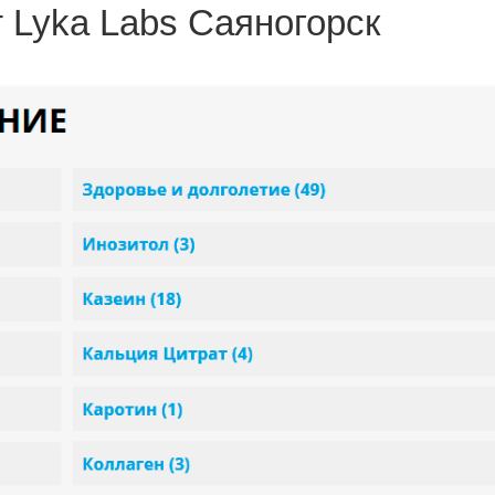
 Lyka Labs Саяногорск