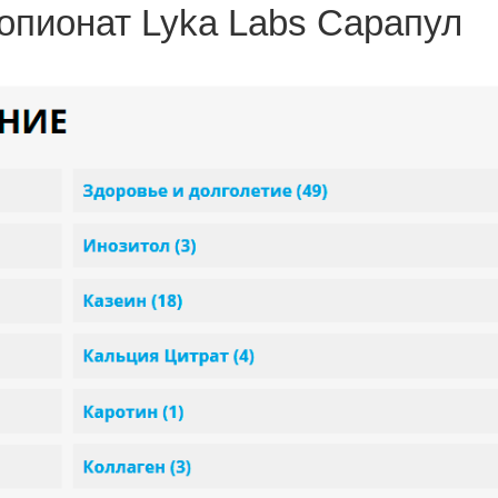
пионат Lyka Labs Сарапул