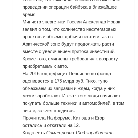
проведении операции байбэка в ближайшее
время.
Министр энергетики России Александр Новак
заявил о том, что количество нефтегазовых
проектов и объемы добычи нефти и газа в
Арктической зоне будут продолжать расти
вместе с увеличением притока инвестиций.
Кроме того, смягчены требования к возрасту
приобретаемых авто.
На 2016 год дефицит Пенсионного фонда
оценивается в 175 млрд руб. Тихо, тупо
объезжаем их заправки и ждем, когда у них
мозги заработают. Из-за этого люди начинают
покупать больше техники и автомобилей, в том
числе, за счет кредитов.
Прочитала На форуме, Катюша и Егор
остались и откатали на 12.
Когда есть
Cоматропин 10ед заработать