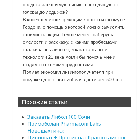
представьте прямую линию, проходящую от
головы до лодыжек?
В конечном итоге приходим к простой формуле
Гордона, с помощью которой можно вычислить
стоимость акции. Тем не менее, наберусь
смелости и расскажу, с какими проблемами
сталкиваюсь лично я, и как стартапы и
технологии 21 века могли бы помочь мне и
людям со схожими трудностями.
Прямая экономия лизингополучателя при
покупке одного автомобиля достигает 500 тыс.
Похожие статьи
Заказать Либол 100 Сочи
Примоболан Pharmacom Labs
Новошахтинск
Ципионат + Пропионат Краснокаменск