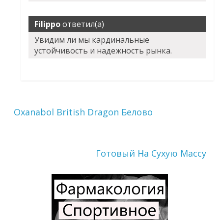
Filippo
ответил(а)
Увидим ли мы кардинальные
устойчивость и надежность рынка.
Oxanabol British Dragon Белово
Готовый На Сухую Массу