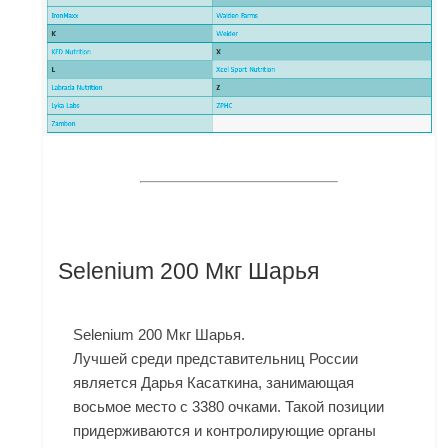
Selenium 200 Мкг Шарья
Selenium 200 Мкг Шарья.
Лучшей среди представительниц России
является Дарья Касаткина, занимающая
восьмое место с 3380 очками. Такой позиции
придерживаются и контролирующие органы