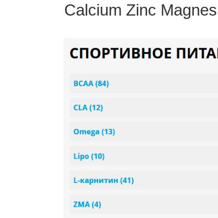
Calcium Zinc Magnes