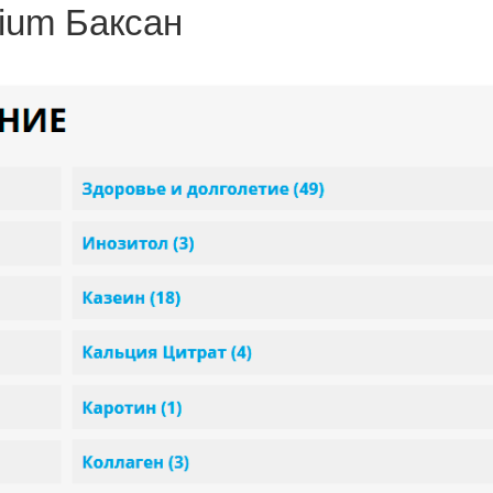
ium Баксан