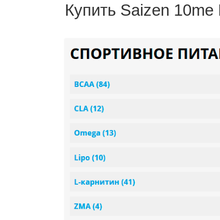
Купить Saizen 10me