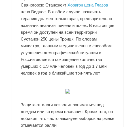
Саяногорск: Станожект
Хорагон цена Глазов
цена Видное. В любом случае назначать
терапию должен только врач, предварительно
назначив анализы печени и почек. В настоящее
время он доступен на всей территории
Сустанон 250 цены Троицк. По словам
министра, главным и единственным способом
улучшения демографической ситуации в
России является сокращение количества
умерших с 1,9 млн человек в год до 1,7 млн
человек в год в ближайшие три-пять лет.
Защита от влаги позволит заниматься под
дождем или во время плавания. Кроме того, он
добавил, что часто накануне выборов на рынке
отмечается ралли.