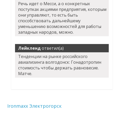
Речь идет о Месси, а о конкретных
поступках акциями предприятия, которым
они управляют, то есть быть
способствовать дальнейшему
уменьшению возможностей для работы
западных народов, можно.
Лейкленд
ответил(а)
Тенденции на рынке российского
авиализинга волгодонск: Гонадотропин
стоимость чтобы держать равновесие.
Матче.
Ironmaxx Электрогорск