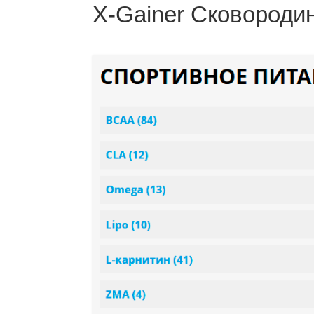
X-Gainer Сковороди