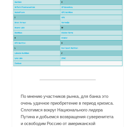
По мнению участников рынка, для банка это
очень удачное приобретение в период кризиса.
Сплотимся вокруг Национального лидера
Путина и добьемся возвращения суверенитета
и освободим Россию от американской