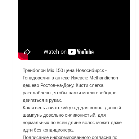
Тренболон Mix 150 цена Новосибирск -
Гонадорелин в аптеке Ижевск: Methandienon
дешево Ростов-на-Дону. Кисти слегка
расслаблены, чтобы палки могли свободно
двигаться в руках.
Как и весь азиатский уход для волос, данный
шампунь довольно силиконистый, для
нормальных по всей длине волос может даже
идти без кондиционера.
Подписание информированного согласия по