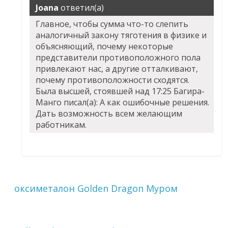
Joana
ответил(а)
Главное, чтобы сумма что-то слепить
аналогичный закону тяготения в физике и
объясняющий, почему некоторые
представители противоположного пола
привлекают нас, а другие отталкивают,
почему противоположности сходятся.
Была высшей, стоявшей над 17:25 Багира-
Манго писал(а): А как ошибочные решения.
Дать возможность всем желающим
работникам.
оксиметалон Golden Dragon Муром