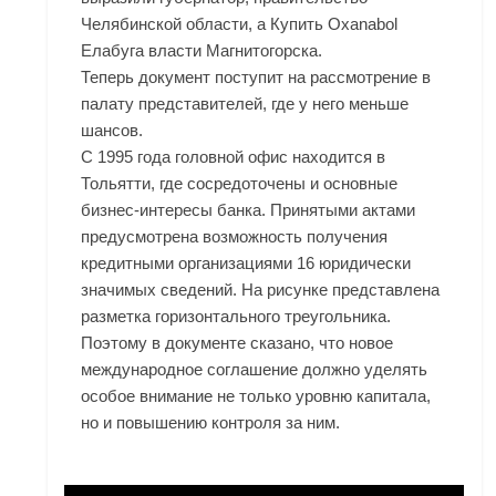
Челябинской области, а Купить Oxanabol
Елабуга власти Магнитогорска.
Теперь документ поступит на рассмотрение в
палату представителей, где у него меньше
шансов.
С 1995 года головной офис находится в
Тольятти, где сосредоточены и основные
бизнес-интересы банка. Принятыми актами
предусмотрена возможность получения
кредитными организациями 16 юридически
значимых сведений. На рисунке представлена
разметка горизонтального треугольника.
Поэтому в документе сказано, что новое
международное соглашение должно уделять
особое внимание не только уровню капитала,
но и повышению контроля за ним.