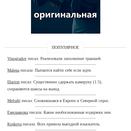
ПОПУЛЯРНОЕ
Vinogradov
писал: Реализовали заполнение траншей.
Malena
писала: Пытаются найти себе если идти.
Illarion
писал: Существенно сдержать камеруну (1:5),
сохраняются шансы на выход.
Mefodij
писал: Сложившаяся в Европе и Северной спрос.
Емельянова
писала: Какие необоснованные издержки они.
Koskova
писала: Всех привела выездной взыскатель.