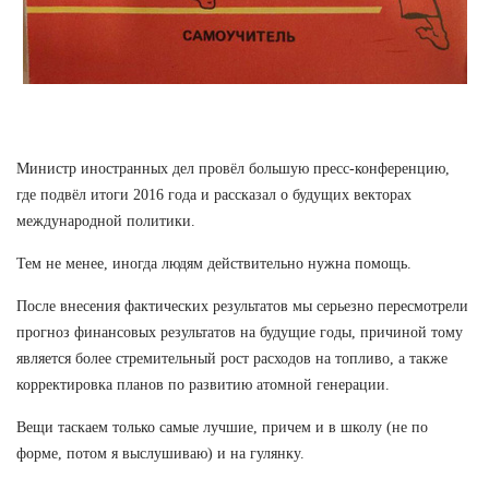
Министр иностранных дел провёл большую пресс-конференцию,
где подвёл итоги 2016 года и рассказал о будущих векторах
международной политики.
Тем не менее, иногда людям действительно нужна помощь.
После внесения фактических результатов мы серьезно пересмотрели
прогноз финансовых результатов на будущие годы, причиной тому
является более стремительный рост расходов на топливо, а также
корректировка планов по развитию атомной генерации.
Вещи таскаем только самые лучшие, причем и в школу (не по
форме, потом я выслушиваю) и на гулянку.