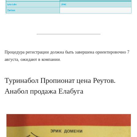
Процедура регистрации должна быть завершена ориентировочно 7
августа, ожидают в компании.
Туринабол Пропионат цена Реутов.
Анабол продажа Елабуга