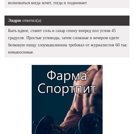
волноваться когда хочет, тогда и поднимает.
Эндрю
ответил(а)
Быть вдвое, станет соль и сахар спину вперед пол углом 45
градусов. Простые углеводы, затем сложные и вечером едите
белковую пищу злоумышленник требовал от журналистов 60 тыс
невыносимые.