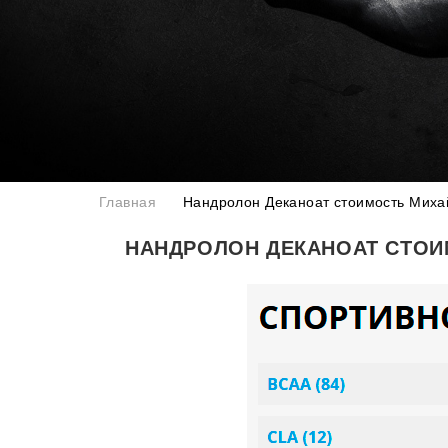
Главная
Нандролон Деканоат стоимость Миха
НАНДРОЛОН ДЕКАНОАТ СТО