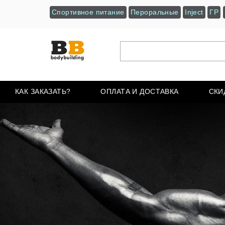
Спортивное питание
Пероральные
Inject
ГР
КАК ЗАКАЗАТЬ?
ОПЛАТА И ДОСТАВКА
СКИ