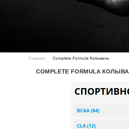
Главная
Complete Formula Колывань
COMPLETE FORMULA КОЛЫВ