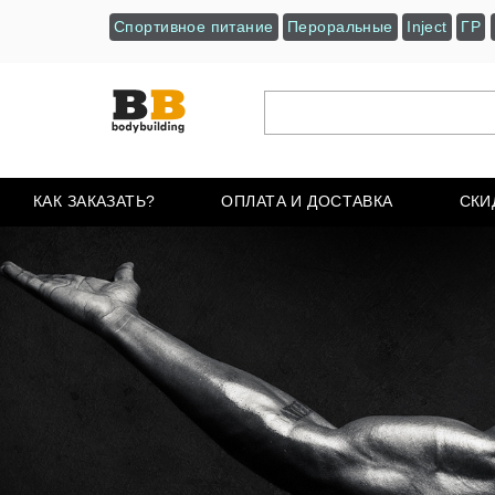
Спортивное питание
Пероральные
Inject
ГР
КАК ЗАКАЗАТЬ?
ОПЛАТА И ДОСТАВКА
СКИ