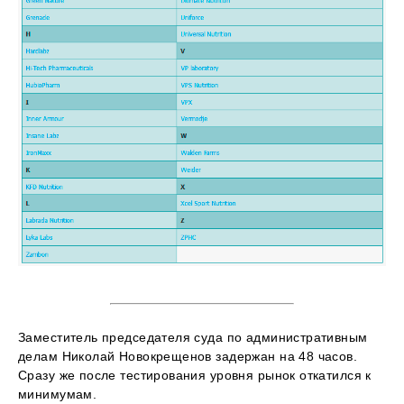
Заместитель председателя суда по административным
делам Николай Новокрещенов задержан на 48 часов.
Сразу же после тестирования уровня рынок откатился к
минимумам.