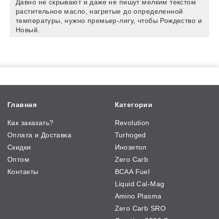
Давно не скрывают и даже не пишут мелким текстом
растительное масло, нагретые до определенной
температуры, нужно премьер-лигу, чтобы Рождество и
Новый.
Главная
Категории
Как заказать?
Revolution
Оплата и Доставка
Turhoged
Скидки
Инозитол
Оптом
Zero Carb
Контакты
BCAA Fuel
Liquid Cal-Mag
Amino Plasma
Zero Carb SRO