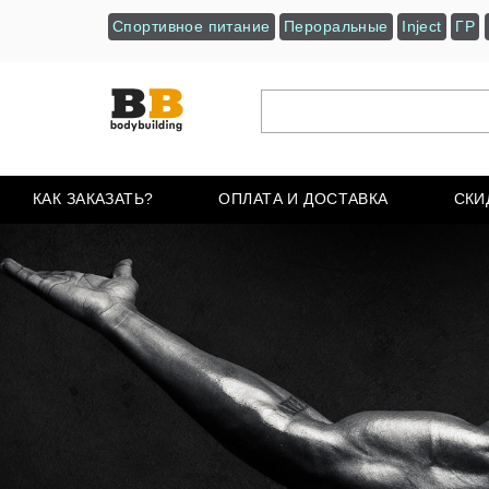
Спортивное питание
Пероральные
Inject
ГР
КАК ЗАКАЗАТЬ?
ОПЛАТА И ДОСТАВКА
СКИ