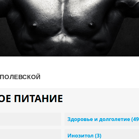
 ПОЛЕВСКОЙ