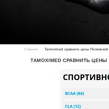
Главная
Tamoximed сравнить цены Полевской
TAMOXIMED СРАВНИТЬ ЦЕНЫ