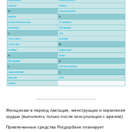
Женщинам в период лактации, менструации и кормления
грудью (выполнять только после консультации с врачом).
Привлеченные средства Росдорбанк планирует