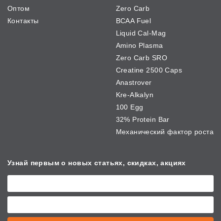
Оптом
Zero Carb
Контакты
BCAA Fuel
Liquid Cal-Mag
Amino Plasma
Zero Carb SRO
Creatine 2500 Caps
Anastrover
Kre-Alkalyn
100 Egg
32% Protein Bar
Механический фактор роста
Узнай первым о новых
статьях, скидках, акциях